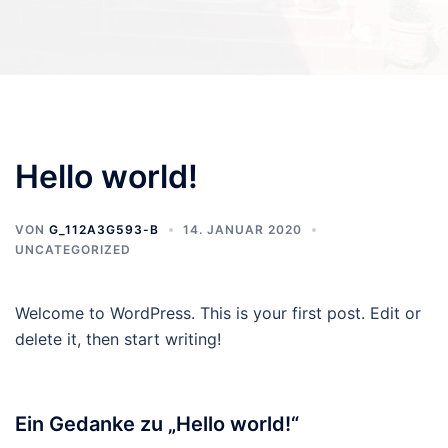
Hello world!
VON
G_112A3G593-B
14. JANUAR 2020
UNCATEGORIZED
Welcome to WordPress. This is your first post. Edit or
delete it, then start writing!
Ein Gedanke zu „
Hello world!
“