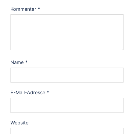
Kommentar
*
Name
*
E-Mail-Adresse
*
Website