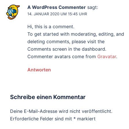
A WordPress Commenter
sagt:
14. JANUAR 2020 UM 15:45 UHR
Hi, this is a comment.
To get started with moderating, editing, and
deleting comments, please visit the
Comments screen in the dashboard.
Commenter avatars come from
Gravatar
.
Antworten
Schreibe einen Kommentar
Deine E-Mail-Adresse wird nicht veröffentlicht.
Erforderliche Felder sind mit
*
markiert